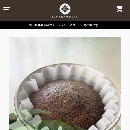
岡山県倉敷市発のスペシャルティコーヒー専門店です。