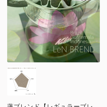
蓮ブレンド【レギュラーブレ