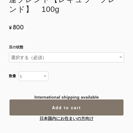
ンド】 100g
800
¥
豆の状態
数量
International shipping available
Add to cart
日本国内にお住まいの方向け