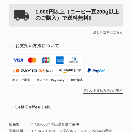
1,000円以上（コーヒー豆200g以上
のご購入）で送料無料‼
詳しい送料はこちら
お支払い方法について
キャリア決済
コンビニ・Pay-easy
銀行振込
詳しいお支払方法のご案内
LeN Coffee Lab.
所在地
〒710-0834 岡山県倉敷市笹沖
営業時間
１１時～１８時 ※現在ネットショップのみの運営