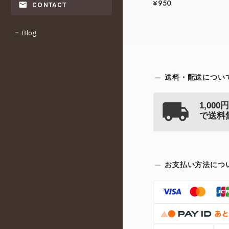
¥950
CONTACT
Blog
送料・配送につい
1,00
で送料
お支払い方法につ