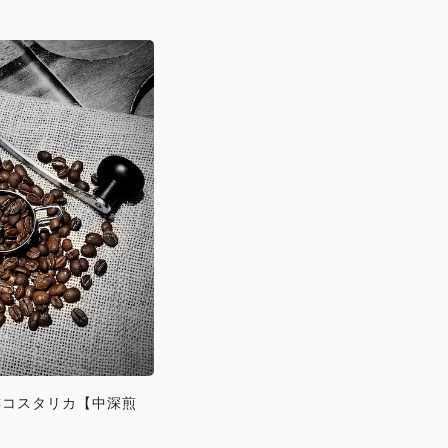
琲コスタリカ【中深煎