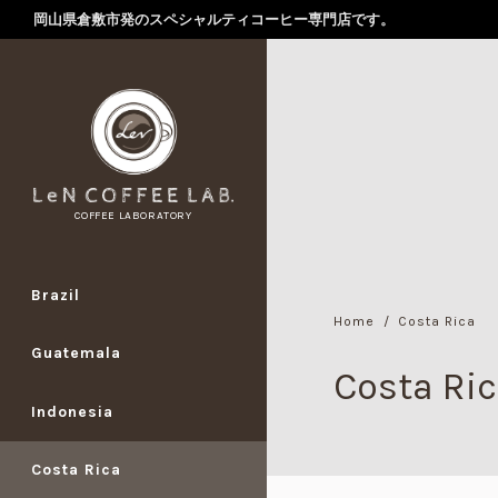
岡山県倉敷市発のスペシャルティコーヒー専門店です。
COFFEE LABORATORY
Brazil
Home
Costa Rica
Guatemala
Costa Ri
Indonesia
Costa Rica